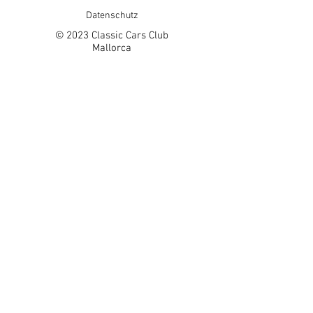
Datenschutz
© 2023 Classic Cars Club
Mallorca