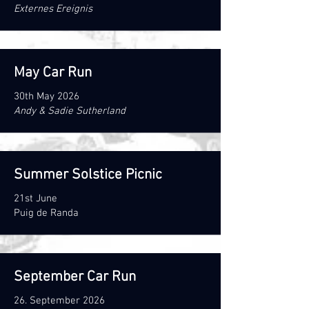
Externes Ereignis
May Car Run
30th May 2026
Andy & Sadie Sutherland
Summer Solstice Picnic
21st June
Puig de Randa
September Car Run
26. September 2026