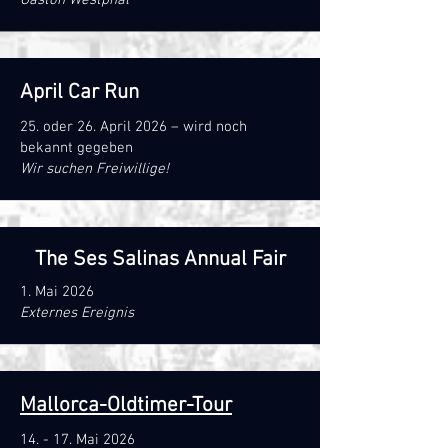
Gaston Westphal
April Car Run
25. oder 26. April 2026 – wird noch
bekannt gegeben
Wir suchen Freiwillige!
The Ses Salinas Annual Fair
1. Mai 2026
Externes Ereignis
Mallorca-Oldtimer-Tour
14. - 17. Mai 2026