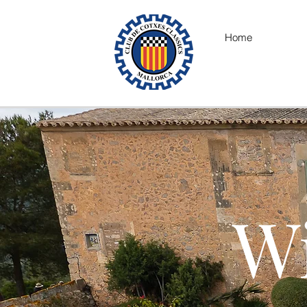
Home
W