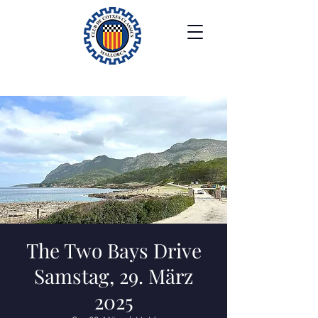
The Two Bays Drive
Samstag, 29. März
2025