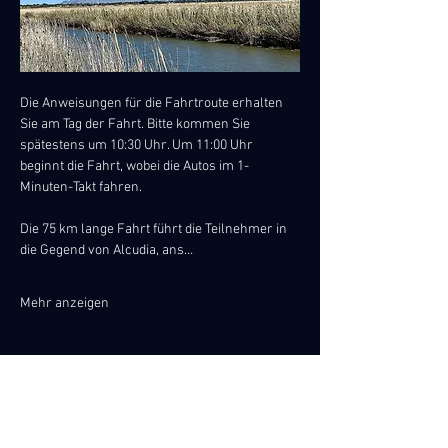
Die Anweisungen für die Fahrtroute erhalten 
Sie am Tag der Fahrt. Bitte kommen Sie 
spätestens um 10:30 Uhr. Um 11:00 Uhr 
beginnt die Fahrt, wobei die Autos im 1-
Minuten-Takt fahren.
Die 75 km lange Fahrt führt die Teilnehmer in 
die Gegend von Alcudia, ans…
Mehr anzeigen