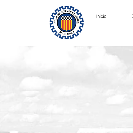
Inicio