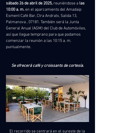
sábado 26 de abril de 2025,
 reuniéndose a 
las 
10:00 a. m.
 en el aparcamiento del Amadaip 
Esment Café Bar, 
Ctra Andratx, Salida 13, 
Palmanova
 , 07181. También será la Junta 
General Anual (AGM) del Club de Automóviles, 
así que llegue temprano para que podamos 
comenzar la reunión a las 10:15 a. m. 
puntualmente.
Se ofrecerá café y croissants de cortesía.
El recorrido se centrará en el sureste de la 