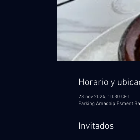
Horario y ubica
23 nov 2024, 10:30 CET
Parking Amadaip Esment Bar,
Invitados