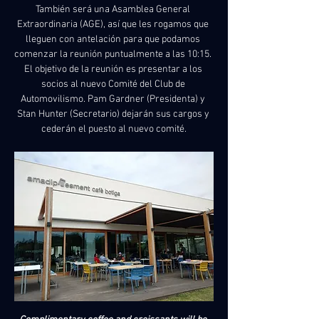
También será una Asamblea General 
Extraordinaria (AGE), así que les rogamos que 
lleguen con antelación para que podamos 
comenzar la reunión puntualmente a las 10:15. 
El objetivo de la reunión es presentar a los 
socios al nuevo Comité del Club de 
Automovilismo. Pam Gardner (Presidenta) y 
Stan Hunter (Secretario) dejarán sus cargos y 
cederán el puesto al nuevo comité.