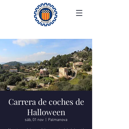
Carrera de coches de
Halloween
sáb, 01 nov
  |  
Palmanova