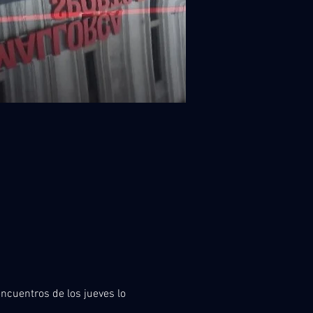
ncuentros de los jueves lo 